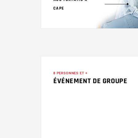
CAPE
8 PERSONNES ET +
ÉVÉNEMENT DE GROUPE