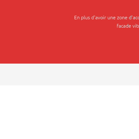
En plus d'avoir une zone d'ac
facade vit