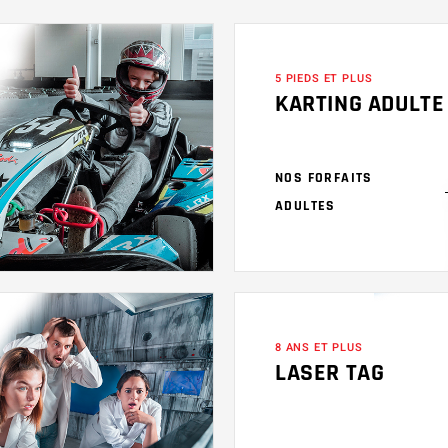
5 PIEDS ET PLUS
KARTING ADULTE
NOS FORFAITS
ADULTES
8 ANS ET PLUS
LASER TAG