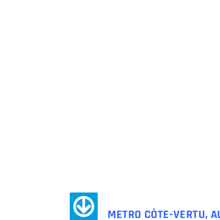
METRO CÔTE-VERTU, A