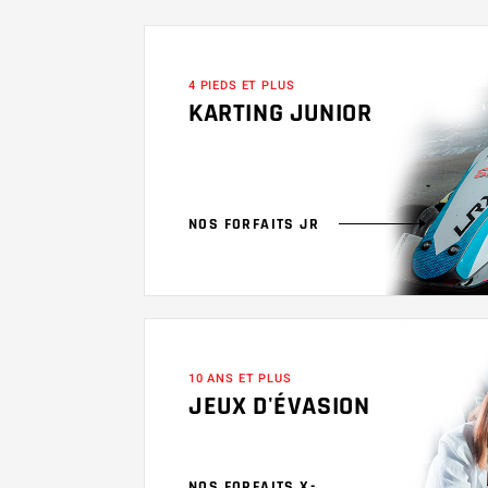
4 PIEDS ET PLUS
KARTING JUNIOR
NOS FORFAITS JR
10 ANS ET PLUS
JEUX D'ÉVASION
NOS FORFAITS X-