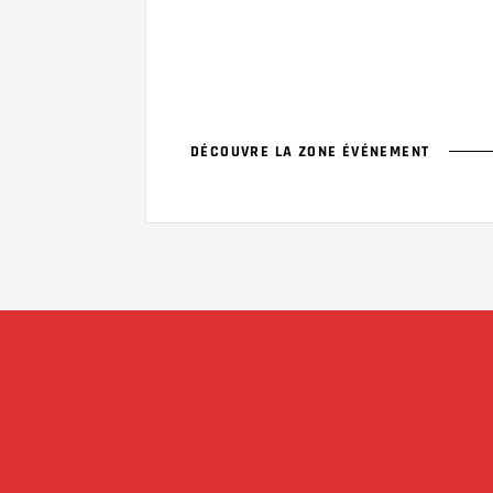
DÉCOUVRE LA ZONE ÉVÉNEMENT