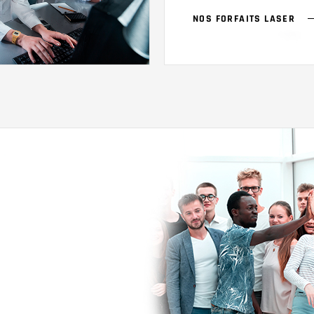
NOS FORFAITS LASER