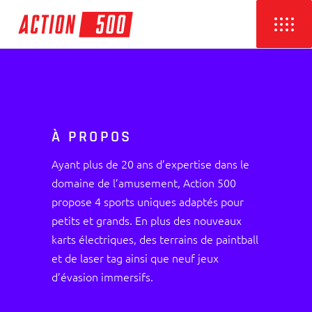
À PROPOS
Ayant plus de 20 ans d’expertise dans le
domaine de l’amusement, Action 500
propose 4 sports uniques adaptés pour
petits et grands. En plus des nouveaux
karts électriques, des terrains de paintball
et de laser tag ainsi que neuf jeux
d’évasion immersifs.